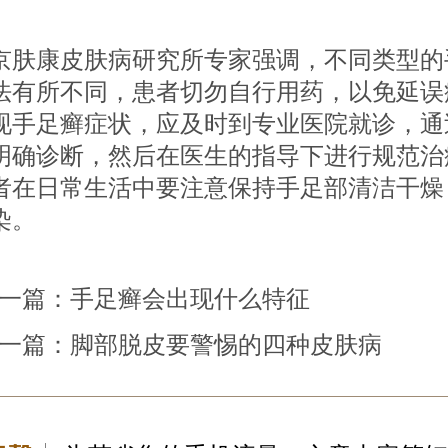
康皮肤病研究所专家强调，不同类型的
法有所不同，患者切勿自行用药，以免延误
现手足癣症状，应及时到专业医院就诊，通
明确诊断，然后在医生的指导下进行规范治
者在日常生活中要注意保持手足部清洁干燥
染。
一篇：
手足癣会出现什么特征
一篇：
脚部脱皮要警惕的四种皮肤病