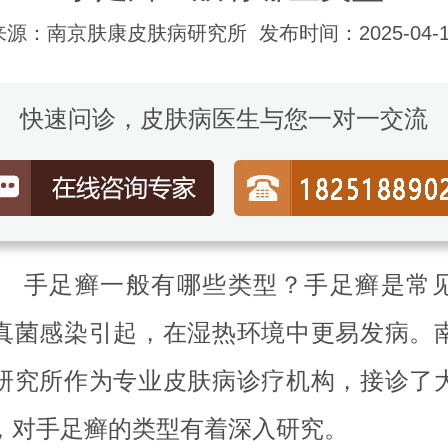
来源：南京肤康皮肤病研究所
发布时间：2025-04-1
快速问诊，皮肤病医生与您一对一交流
足癣一般有哪些类型？手足癣是常见
真菌感染引起，在湿热环境中更易发病。
研究所作为专业皮肤病诊疗机构，接诊了
，对手足癣的类型有着深入研究。