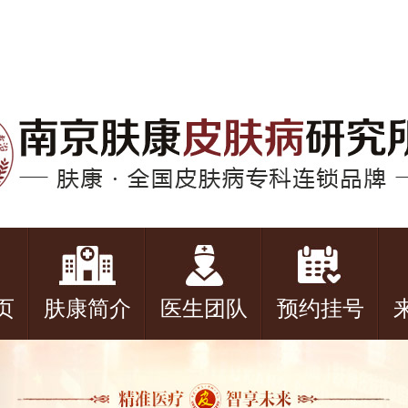
页
肤康简介
医生团队
预约挂号