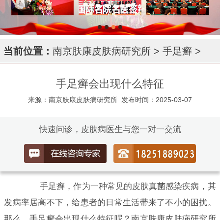
当前位置：
南京肤康皮肤病研究所
>
手足癣
>
手足癣会出现什么特征
来源：南京肤康皮肤病研究所
发布时间：2025-03-07
快速问诊，皮肤病医生与您一对一交流
手足癣，作为一种常见的皮肤真菌感染疾病，其
发病率居高不下，给患者的日常生活带来了不小的困扰。
那么，手足癣会出现什么特征呢？南京肤康皮肤病研究所