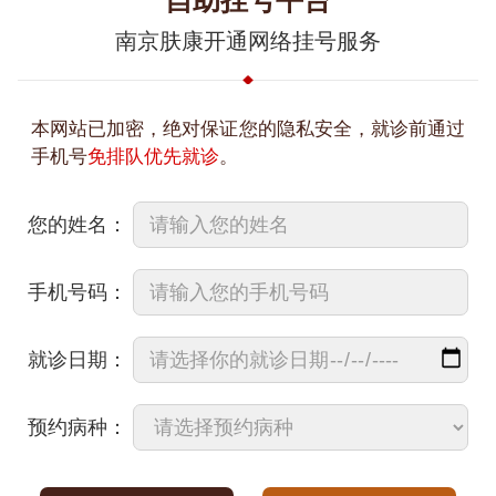
自助挂号平台
南京肤康开通网络挂号服务
本网站已加密，绝对保证您的隐私安全，就诊前通过
手机号
免排队优先就诊
。
您的姓名：
手机号码：
就诊日期：
预约病种：