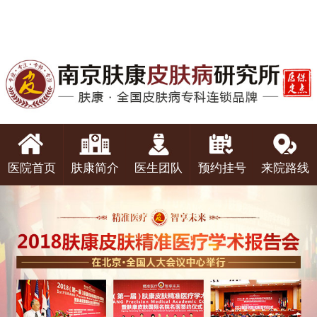
医院首页
肤康简介
医生团队
预约挂号
来院路线