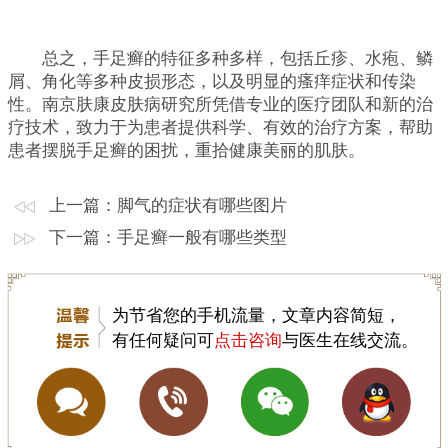
总之，手足癣的特征多种多样，包括丘疹、水疱、鳞
屑、角化等多种皮损形态，以及明显的瘙痒症状和传染
性。南京肤康皮肤病研究所凭借专业的医疗团队和新的治
疗技术，致力于为患者提供科学、有效的治疗方案，帮助
患者摆脱手足癣的困扰，重拾健康美丽的肌肤。
上一篇：
脚气的症状有哪些图片
下一篇：
手足癣一般有哪些类型
为节省您的手机流量，文章内容简短，
有任何疑问可
点击咨询
与医生在线交流。