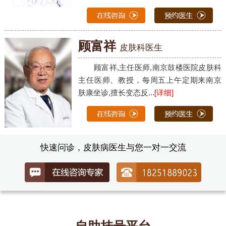
顾富祥
皮肤科医生
顾富祥,主任医师,南京鼓楼医院皮肤科
主任医师、教授，每周五上午定期来南京
肤康坐诊,擅长变态反...
[详细]
快速问诊，皮肤病医生与您一对一交流