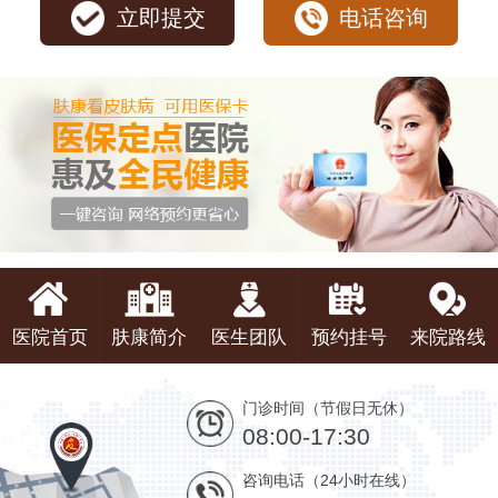
立即提交
电话咨询
医院首页
肤康简介
医生团队
预约挂号
来院路线
门诊时间（节假日无休）
08:00-17:30
咨询电话（24小时在线）