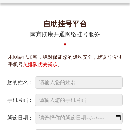
自助挂号平台
南京肤康开通网络挂号服务
本网站已加密，绝对保证您的隐私安全，就诊前通过
手机号
免排队优先就诊
。
您的姓名：
手机号码：
就诊日期：