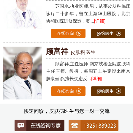
苏国水,执业医师,男，从事皮肤科临床
诊疗二十多年，曾在上海华山医院，北京
协和医院进修深造，积...
[详细]
顾富祥
皮肤科医生
顾富祥,主任医师,南京鼓楼医院皮肤科
主任医师、教授，每周五上午定期来南京
肤康坐诊,擅长变态反...
[详细]
快速问诊，皮肤病医生与您一对一交流