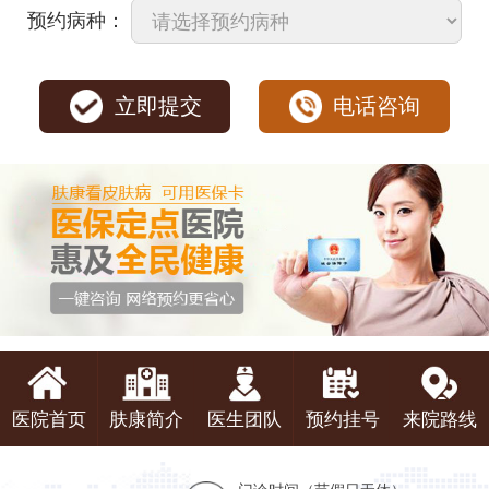
预约病种：
立即提交
电话咨询
医院首页
肤康简介
医生团队
预约挂号
来院路线