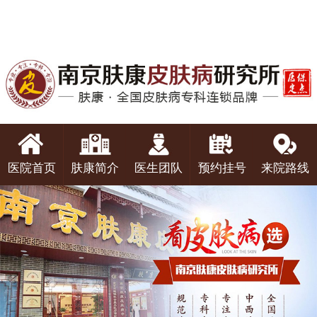
医院首页
肤康简介
医生团队
预约挂号
来院路线