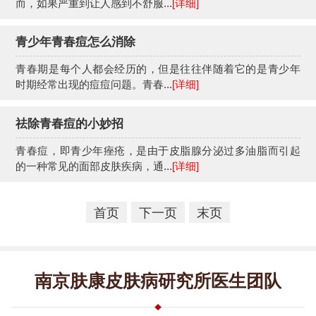
而，如果严重到让人感到不舒服...
[详细]
青少年青春痘怎么消除
青春期是每个人都会经历的，但是往往伴随着它的是青少年
时期经常出现的痘痘问题。青春...
[详细]
祛除青春痘的小妙招
青春痘，即青少年痤疮，是由于皮脂腺分泌过多油脂而引起
的一种常见的面部皮肤疾病，通...
[详细]
首页
下一页
末页
南京肤康皮肤病研究所医生团队