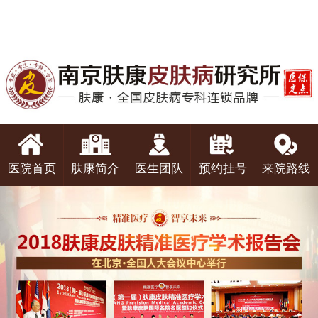
医院首页
肤康简介
医生团队
预约挂号
来院路线