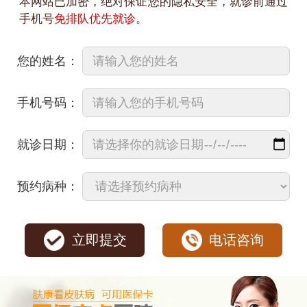
本网站已加密，绝对保证您的隐私安全，就诊前通过
手机号
免排队优先就诊
。
您的姓名：
手机号码：
就诊日期：
预约病种：
立即提交
电话咨询