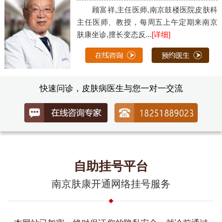
顾富祥,主任医师,南京鼓楼医院皮肤科
主任医师、教授，每周五上午定期来南京
肤康坐诊,擅长变态反...
[详细]
快速问诊，皮肤病医生与您一对一交流
自助挂号平台
南京肤康开通网络挂号服务