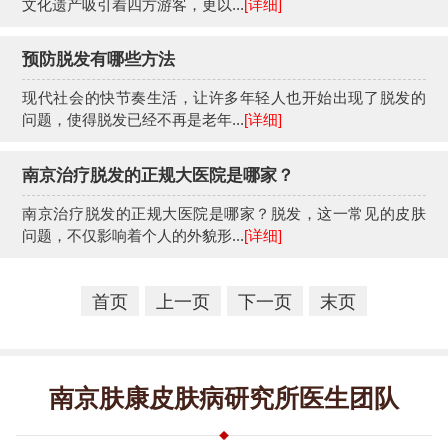
文化遗产吸引着四方游客，更以...
[详细]
预防脱发有哪些方法
现代社会的快节奏生活，让许多年轻人也开始出现了脱发的
问题，使得脱发已经不再是老年...
[详细]
南京治疗脱发的正规大医院是哪家？
南京治疗脱发的正规大医院是哪家？脱发，这一常见的皮肤
问题，不仅影响着个人的外貌形...
[详细]
首页
上一页
下一页
末页
南京肤康皮肤病研究所医生团队