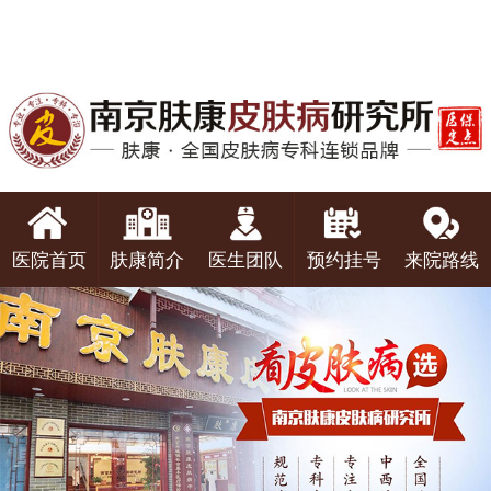
医院首页
肤康简介
医生团队
预约挂号
来院路线