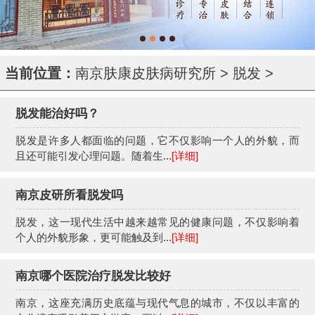
当前位置：
南京肤康皮肤病研究所
>
脱发
>
脱发能治好吗？
脱发是许多人都面临的问题，它不仅影响一个人的外貌，而
且还可能引发心理问题。随着生...
[详细]
南京皮研所看脱发吗
脱发，这一现代生活中越来越常见的健康问题，不仅影响着
个人的外貌形象，更可能触及到...
[详细]
南京哪个医院治疗脱发比较好
南京，这座充满历史底蕴与现代气息的城市，不仅以丰富的