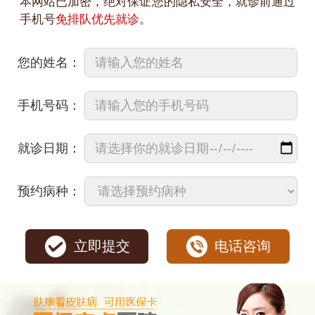
本网站已加密，绝对保证您的隐私安全，就诊前通过
手机号
免排队优先就诊
。
您的姓名：
手机号码：
就诊日期：
预约病种：
立即提交
电话咨询