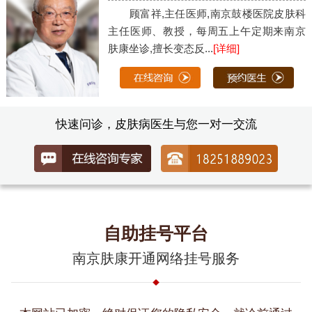
顾富祥,主任医师,南京鼓楼医院皮肤科
主任医师、教授，每周五上午定期来南京
肤康坐诊,擅长变态反...
[详细]
快速问诊，皮肤病医生与您一对一交流
自助挂号平台
南京肤康开通网络挂号服务