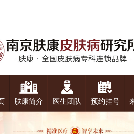
页
肤康简介
医生团队
预约挂号