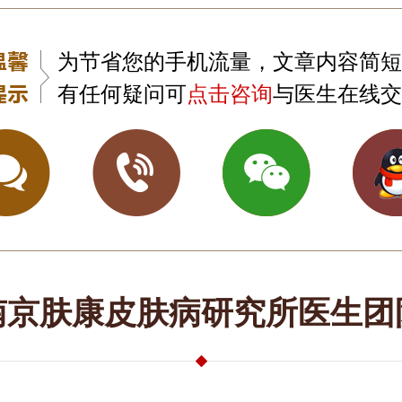
为节省您的手机流量，文章内容简短
有任何疑问可
点击咨询
与医生在线交
南京肤康皮肤病研究所医生团