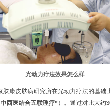
光动力疗法效果怎么样
京肤康皮肤病研究所在光动力疗法的基础
“中西医结合五联理疗”
）。通过对比大约3