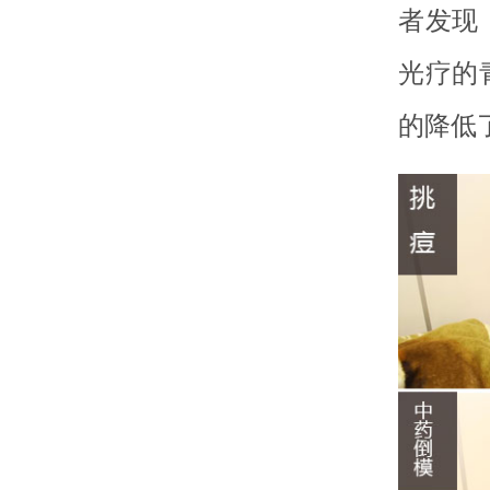
者发现
光疗的
的降低