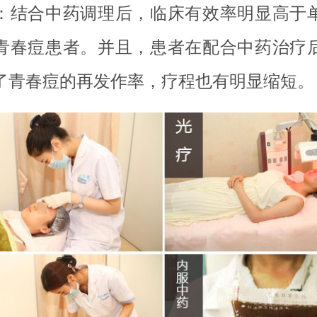
：结合中药调理后，临床有效率明显高于
青春痘患者。并且，患者在配合中药治疗
了青春痘的再发作率，疗程也有明显缩短。