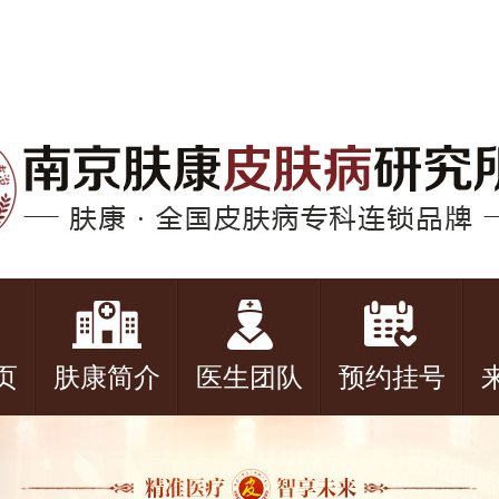
页
肤康简介
医生团队
预约挂号