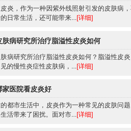
性皮炎，作为一种因紫外线照射引发的皮肤病，
的日常生活，还可能带来...
[详细]
皮肤病研究所治疗脂溢性皮炎如何
皮肤病研究所治疗脂溢性皮炎如何？脂溢性皮炎
见的慢性炎症性皮肤病，...
[详细]
哪家医院看皮炎好
忙的都市生活中，皮炎作为一种常见的皮肤问题
生活带来了困扰。面对市...
[详细]