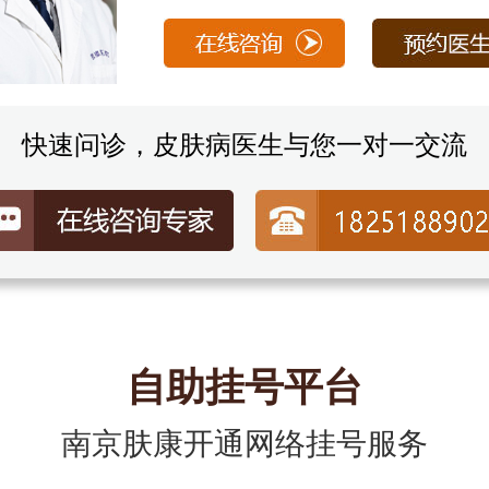
快速问诊，皮肤病医生与您一对一交流
自助挂号平台
南京肤康开通网络挂号服务