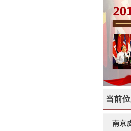
当前位
南京