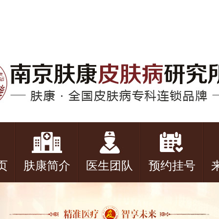
页
肤康简介
医生团队
预约挂号