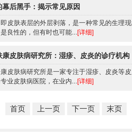
的幕后黑手：揭示常见原因
，即皮肤表层的外层剥落，是一种常见的生理现
是良性的，但有时也可能...
[详细]
肤康皮肤病研究所：湿疹、皮炎的诊疗机构
肤康皮肤病研究所是一家专注于湿疹、皮炎等皮
专业皮肤病医院，在业内...
[详细]
首页
上一页
下一页
末页