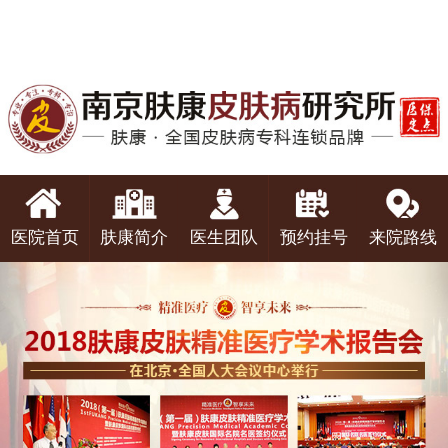
医院首页
肤康简介
医生团队
预约挂号
来院路线