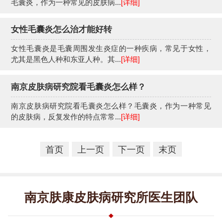
毛囊炎，作为一种常见的皮肤病...
[详细]
女性毛囊炎怎么治才能好转
女性毛囊炎是毛囊周围发生炎症的一种疾病，常见于女性，
尤其是黑色人种和东亚人种。其...
[详细]
南京皮肤病研究院看毛囊炎怎么样？
南京皮肤病研究院看毛囊炎怎么样？毛囊炎，作为一种常见
的皮肤病，反复发作的特点常常...
[详细]
首页
上一页
下一页
末页
南京肤康皮肤病研究所医生团队