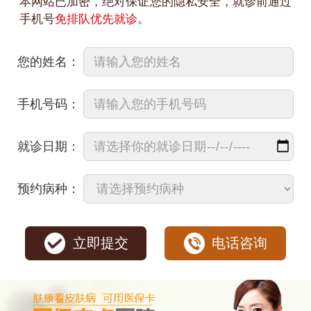
本网站已加密，绝对保证您的隐私安全，就诊前通过
手机号
免排队优先就诊
。
您的姓名：
手机号码：
就诊日期：
预约病种：
立即提交
电话咨询