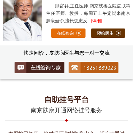
顾富祥,主任医师,南京鼓楼医院皮肤科
主任医师、教授，每周五上午定期来南京
肤康坐诊,擅长变态反...
[详细]
快速问诊，皮肤病医生与您一对一交流
自助挂号平台
南京肤康开通网络挂号服务