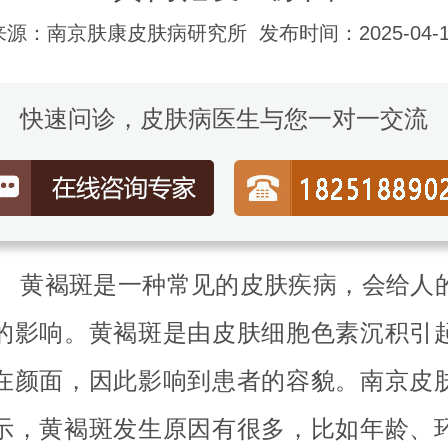
来源：南京肤康皮肤病研究所
发布时间：2025-04-1
快速问诊，皮肤病医生与您一对一交流
褐斑是一种常见的皮肤疾病，会给人
的影响。黄褐斑是由皮肤细胞色素沉积引
在颜面，因此影响到患者的容貌。南京皮
示，黄褐斑发生原因有很多，比如年龄、