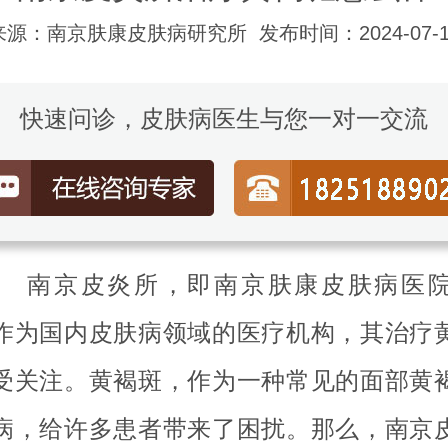
来源：南京肤康皮肤病研究所
发布时间：2024-07-1
快速问诊，皮肤病医生与您一对一交流
京皮炎所，即南京肤康皮肤病医院
作为国内皮肤病领域的医疗机构，其治疗
受关注。黄褐斑，作为一种常见的面部黄
病，给许多患者带来了困扰。那么，南京