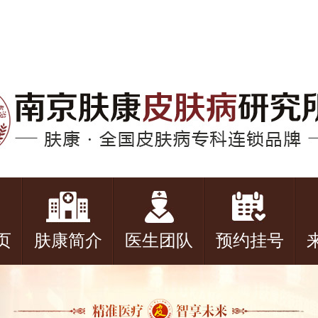
页
肤康简介
医生团队
预约挂号