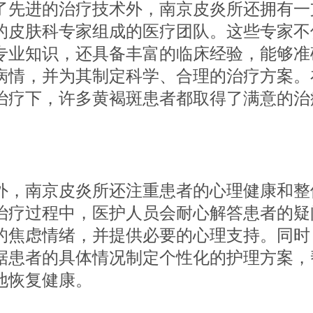
进的治疗技术外，南京皮炎所还拥有一
的皮肤科专家组成的医疗团队。这些专家不
专业知识，还具备丰富的临床经验，能够准
病情，并为其制定科学、合理的治疗方案。
治疗下，许多黄褐斑患者都取得了满意的治
南京皮炎所还注重患者的心理健康和整
治疗过程中，医护人员会耐心解答患者的疑
的焦虑情绪，并提供必要的心理支持。同时
据患者的具体情况制定个性化的护理方案，
地恢复健康。