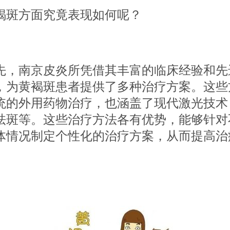
褐斑方面究竟表现如何呢？
南京皮炎所凭借其丰富的临床经验和先
，为黄褐斑患者提供了多种治疗方案。这些
统的外用药物治疗，也涵盖了现代激光技术
祛斑等。这些治疗方法各有优势，能够针对
体情况制定个性化的治疗方案，从而提高治