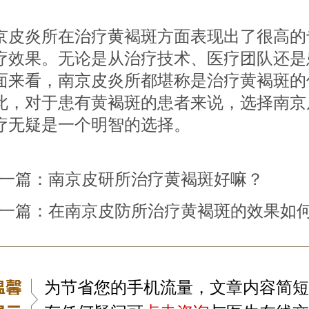
炎所在治疗黄褐斑方面表现出了很高的
疗效果。无论是从治疗技术、医疗团队还是
面来看，南京皮炎所都堪称是治疗黄褐斑的
此，对于患有黄褐斑的患者来说，选择南京
疗无疑是一个明智的选择。
一篇：
南京皮研所治疗黄褐斑好嘛？
一篇：
在南京皮防所治疗黄褐斑的效果如
为节省您的手机流量，文章内容简短