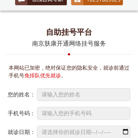
自助挂号平台
南京肤康开通网络挂号服务
本网站已加密，绝对保证您的隐私安全，就诊前通过
手机号
免排队优先就诊
。
您的姓名：
手机号码：
就诊日期：