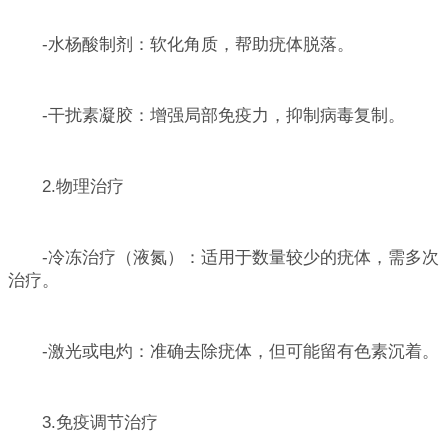
-水杨酸制剂：软化角质，帮助疣体脱落。
-干扰素凝胶：增强局部免疫力，抑制病毒复制。
2.物理治疗
-冷冻治疗（液氮）：适用于数量较少的疣体，需多次
治疗。
-激光或电灼：准确去除疣体，但可能留有色素沉着。
3.免疫调节治疗