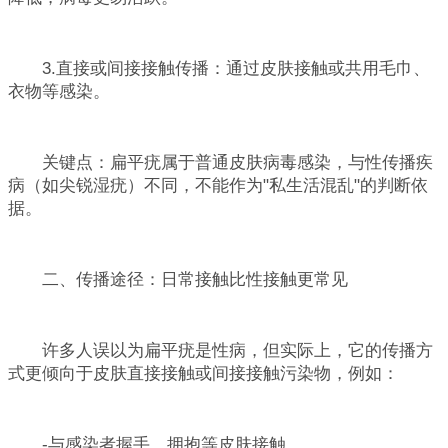
3.直接或间接接触传播：通过皮肤接触或共用毛巾、
衣物等感染。
关键点：扁平疣属于普通皮肤病毒感染，与性传播疾
病（如尖锐湿疣）不同，不能作为"私生活混乱"的判断依
据。
二、传播途径：日常接触比性接触更常见
许多人误以为扁平疣是性病，但实际上，它的传播方
式更倾向于皮肤直接接触或间接接触污染物，例如：
-与感染者握手、拥抱等皮肤接触