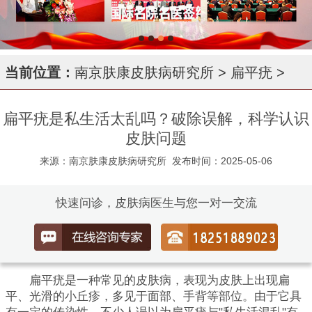
当前位置：
南京肤康皮肤病研究所
>
扁平疣
>
扁平疣是私生活太乱吗？破除误解，科学认识
皮肤问题
来源：南京肤康皮肤病研究所
发布时间：2025-05-06
快速问诊，皮肤病医生与您一对一交流
扁平疣是一种常见的皮肤病，表现为皮肤上出现扁
平、光滑的小丘疹，多见于面部、手背等部位。由于它具