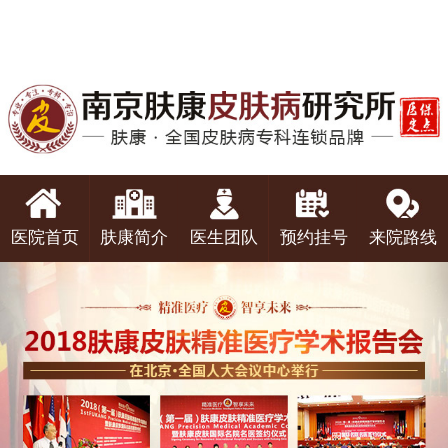
医院首页
肤康简介
医生团队
预约挂号
来院路线