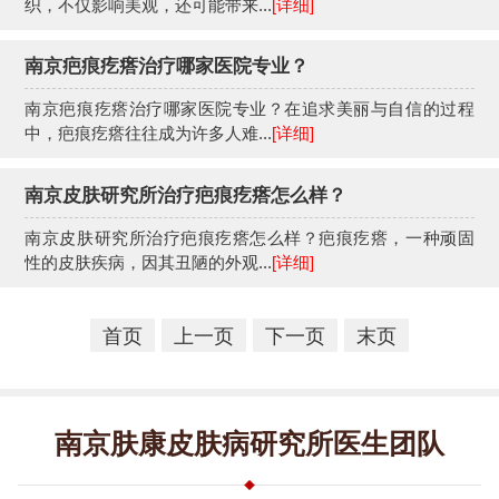
织，不仅影响美观，还可能带来...
[详细]
南京疤痕疙瘩治疗哪家医院专业？
南京疤痕疙瘩治疗哪家医院专业？在追求美丽与自信的过程
中，疤痕疙瘩往往成为许多人难...
[详细]
南京皮肤研究所治疗疤痕疙瘩怎么样？
南京皮肤研究所治疗疤痕疙瘩怎么样？疤痕疙瘩，一种顽固
性的皮肤疾病，因其丑陋的外观...
[详细]
首页
上一页
下一页
末页
南京肤康皮肤病研究所医生团队