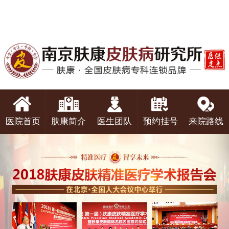
医院首页
肤康简介
医生团队
预约挂号
来院路线