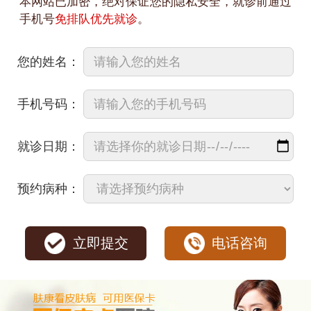
本网站已加密，绝对保证您的隐私安全，就诊前通过
手机号
免排队优先就诊
。
您的姓名：
手机号码：
就诊日期：
预约病种：
立即提交
电话咨询