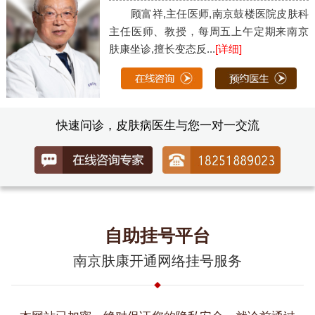
顾富祥,主任医师,南京鼓楼医院皮肤科
主任医师、教授，每周五上午定期来南京
肤康坐诊,擅长变态反...
[详细]
快速问诊，皮肤病医生与您一对一交流
自助挂号平台
南京肤康开通网络挂号服务