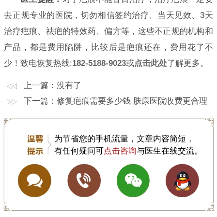
去正规专业的医院，切勿相信签约治疗、当天见效、3天
治疗疤痕、祛疤的特效药、偏方等，这些不正规的机构和
产品，都是费用陷阱，比较后是疤痕还在，费用花了不
少！致电恢复热线:
182-5188-9023
或
点击此处
了解更多。
上一篇：没有了
下一篇：
修复疤痕需要多少钱 肤康医院收费更合理
为节省您的手机流量，文章内容简短，
有任何疑问可
点击咨询
与医生在线交流。