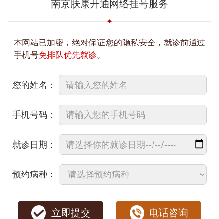
南京肤康开通网络挂号服务
本网站已加密，绝对保证您的隐私安全，就诊前通过
手机号
免排队优先就诊
。
您的姓名：
手机号码：
就诊日期：
预约病种：
立即提交
电话咨询