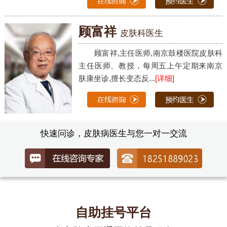
顾富祥
皮肤科医生
顾富祥,主任医师,南京鼓楼医院皮肤科
主任医师、教授，每周五上午定期来南京
肤康坐诊,擅长变态反...
[详细]
快速问诊，皮肤病医生与您一对一交流
自助挂号平台