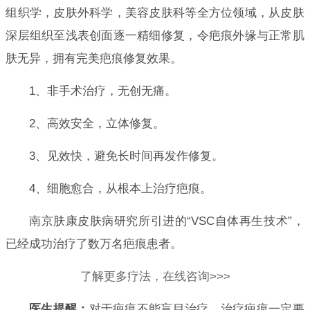
组织学，皮肤外科学，美容皮肤科等全方位领域，从皮肤
深层组织至浅表创面逐一精细修复，令疤痕外缘与正常肌
肤无异，拥有完美疤痕修复效果。
1、非手术治疗，无创无痛。
2、高效安全，立体修复。
3、见效快，避免长时间再发作修复。
4、细胞愈合，从根本上治疗疤痕。
南京肤康皮肤病研究所引进的“VSC自体再生技术”，
已经成功治疗了数万名疤痕患者。
了解更多疗法，在线咨询>>>
医生提醒：
对于疤痕不能盲目治疗，治疗疤痕一定要