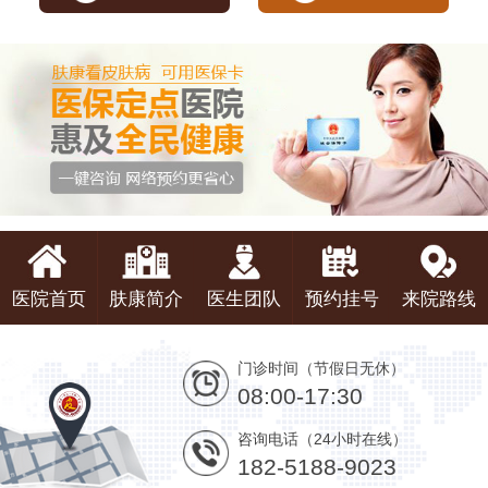
医院首页
肤康简介
医生团队
预约挂号
来院路线
门诊时间（节假日无休）
08:00-17:30
咨询电话（24小时在线）
182-5188-9023