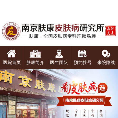
医院首页
肤康简介
医生团队
预约挂号
来院路线