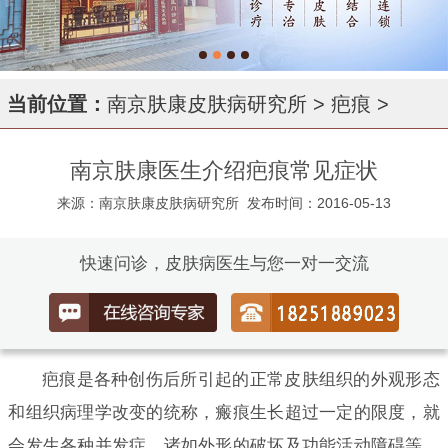
当前位置：
南京肤康皮肤病研究所
>
疤痕
>
南京肤康医生介绍疤痕常见症状
来源：南京肤康皮肤病研究所
发布时间：2016-05-13
快速问诊，皮肤病医生与您一对一交流
疤痕是各种创伤后所引起的正常皮肤组织的外观形态
和组织病理学改变的统称，瘢痕生长超过一定的限度，就
会发生各种并发症，诸如外形的破坏及功能活动障碍等，