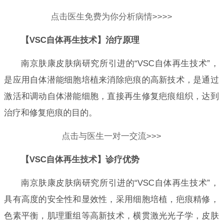
点击医生免费为你分析病情>>>>
【VSC自体再生技术】治疗原理
南京肤康皮肤病研究所引进的“VSC自体再生技术”，
是应用自体潜能细胞培植来消除疤痕的高新技术，是通过
激活和调动自体潜能细胞，直接再生修复疤痕组织，达到
治疗和修复疤痕的目的。
点击与医生一对一交流>>>
【VSC自体再生技术】诊疗优势
南京肤康皮肤病研究所引进的“VSC自体再生技术”，
具有高度的安全性和显效性，采用细胞培植，疤痕精修，
色素平衡，肌理重组等高新技术，横贯激光光子学，皮肤